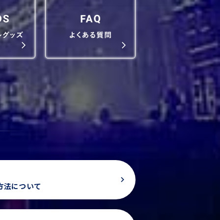
方法について