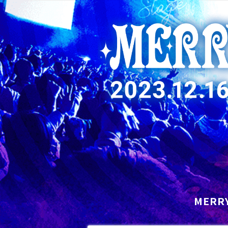
MERRY