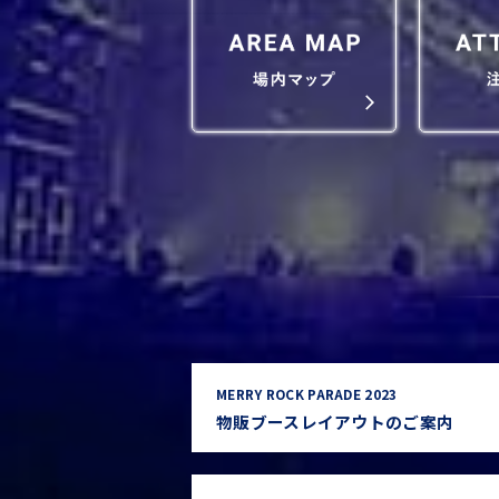
MERRY ROCK PARADE 2023
物販ブースレイアウトのご案内