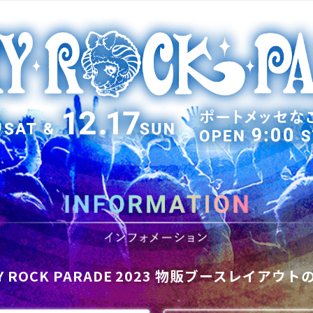
 ROCK PARADE 2023
物販ブースレイアウト