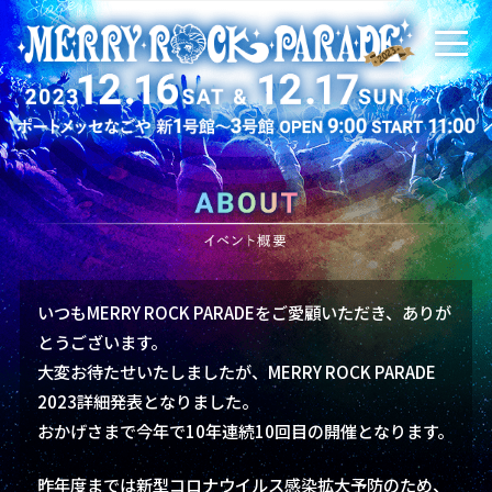
いつもMERRY ROCK PARADEをご愛顧いただき、ありが
とうございます。
大変お待たせいたしましたが、MERRY ROCK PARADE
2023詳細発表となりました。
おかげさまで今年で10年連続10回目の開催となります。
昨年度までは新型コロナウイルス感染拡大予防のため、