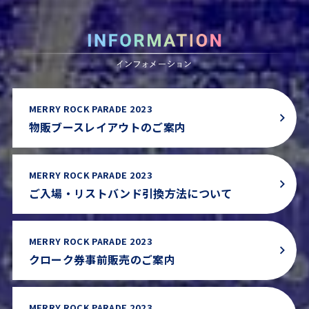
MERRY ROCK PARADE 2023
物販ブースレイアウトのご案内
MERRY ROCK PARADE 2023
ご入場・リストバンド引換方法について
MERRY ROCK PARADE 2023
クローク券事前販売のご案内
MERRY ROCK PARADE 2023