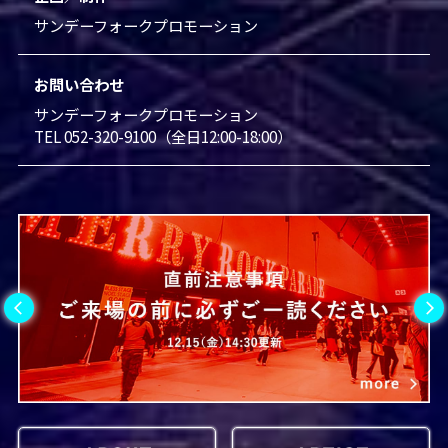
サンデーフォークプロモーション
お問い合わせ
サンデーフォークプロモーション
TEL 052-320-9100（全日12:00-18:00）