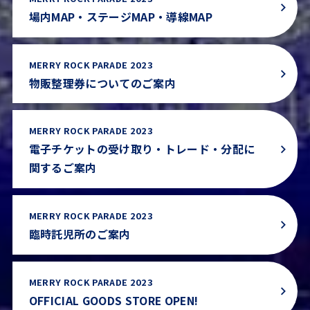
場内MAP・ステージMAP・導線MAP
MERRY ROCK PARADE 2023
物販整理券についてのご案内
MERRY ROCK PARADE 2023
電子チケットの受け取り・トレード・分配に
関するご案内
MERRY ROCK PARADE 2023
臨時託児所のご案内
MERRY ROCK PARADE 2023
OFFICIAL GOODS STORE OPEN!