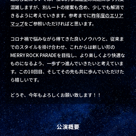
混雑しますが、別ルートの提案も含め、少しでも解消で
きるように考えていきます。参考までに
昨年度のエリア
マップ
をご参照いただければと思います。
コロナ禍で悩みながら得てきた良いノウハウと、従来ま
でのスタイルを掛け合わせ、これからは新しい形の
MERRY ROCK PARADEを目指し、より楽しくより快適な
ものになるよう、一歩ずつ進んでいきたいと考えていま
す。この10回目、そしてその先も共に歩んでいただけた
ら嬉しいです。
どうぞ、今年もよろしくお願い致します！！
公演概要