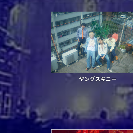
ヤングスキニー