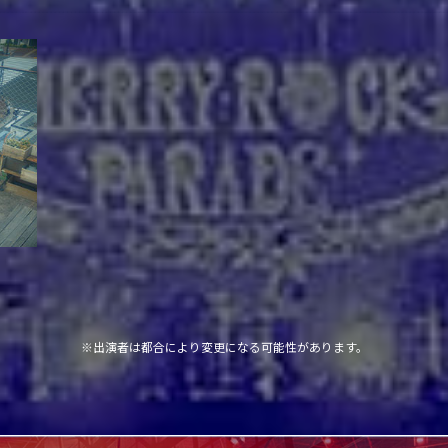
※出演者は都合により変更になる可能性があります。