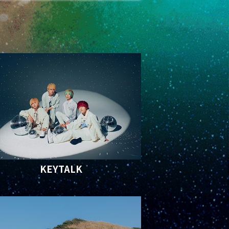
KEYTALK