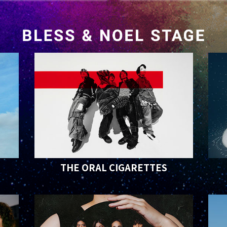
THE ORAL CIGARETTES