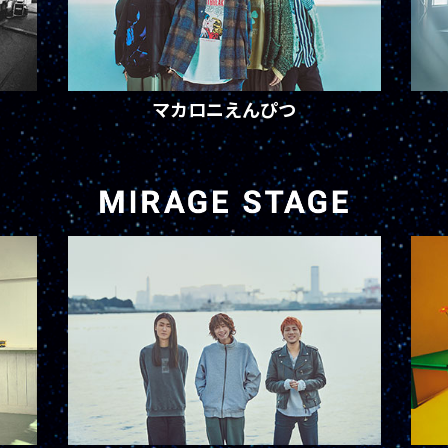
マカロニえんぴつ