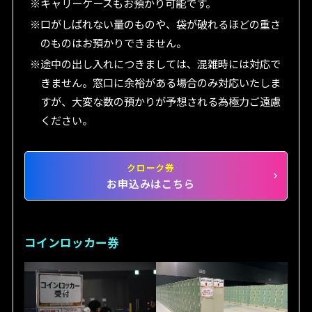
※キャリーケースもお預かり可能です。
※口がしばれない量のものや、袋が破れるほどの重さ
のものはお預かりできません。
※途中の出し入れにつきましては、混雑時には対応で
きません。窓口に余裕がある場合のみ対応いたしま
すが、大変な数の預かりが予想される為極力ご遠慮
ください。
クローク券
お申込みはこちら
コインロッカー券