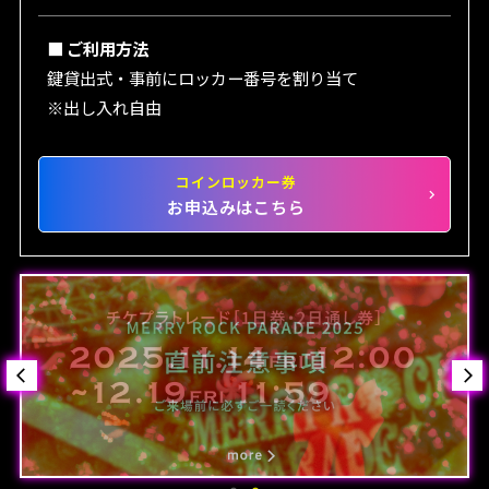
■ ご利用方法
鍵貸出式・事前にロッカー番号を割り当て
※出し入れ自由
コインロッカー券
お申込みはこちら