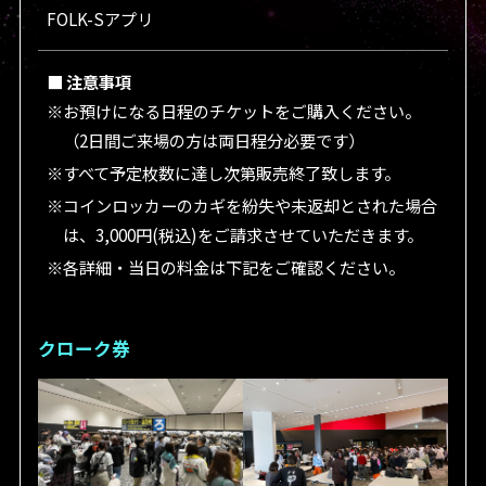
FOLK-Sアプリ
■ 注意事項
※お預けになる日程のチケットをご購入ください。
（2日間ご来場の方は両日程分必要です）
※すべて予定枚数に達し次第販売終了致します。
※コインロッカーのカギを紛失や未返却とされた場合
は、3,000円(税込)をご請求させていただきます。
※各詳細・当日の料金は下記をご確認ください。
クローク券